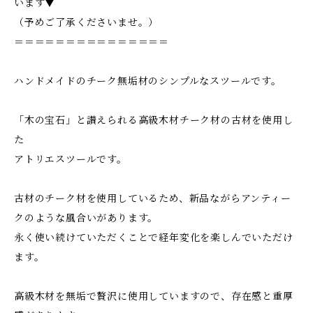
います▼
（予めご了承くださいませ。）
＝＝＝＝＝＝＝＝＝＝＝＝＝＝＝
ハンドメイドのチーク無垢材のシンプルなスツールです。
「木の宝石」と讃えられる高級木材チーク材の古材を使用し
た
アトリエスツールです。
古材のチーク材を使用しているため、新品ながらアンティー
クのような風合いがあります。
永く使い続けていただくことで経年変化を楽しんでいただけ
ます。
高級木材を無垢で贅沢に使用していますので、存在感と重厚