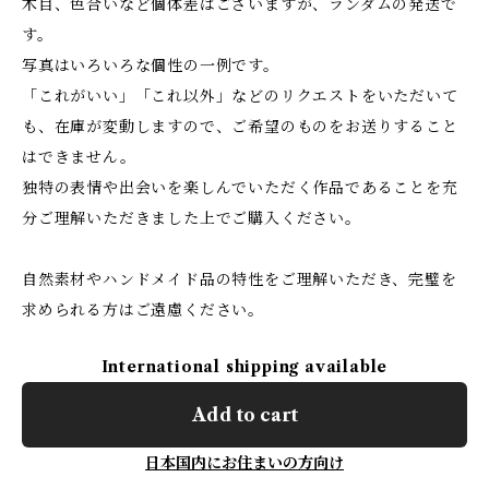
木目、色合いなど個体差はございますが、ランダムの発送で
す。
写真はいろいろな個性の一例です。
「これがいい」「これ以外」などのリクエストをいただいて
も、在庫が変動しますので、ご希望のものをお送りすること
はできません。
独特の表情や出会いを楽しんでいただく作品であることを充
分ご理解いただきました上でご購入ください。
自然素材やハンドメイド品の特性をご理解いただき、完璧を
求められる方はご遠慮ください。
International shipping available
Add to cart
日本国内にお住まいの方向け