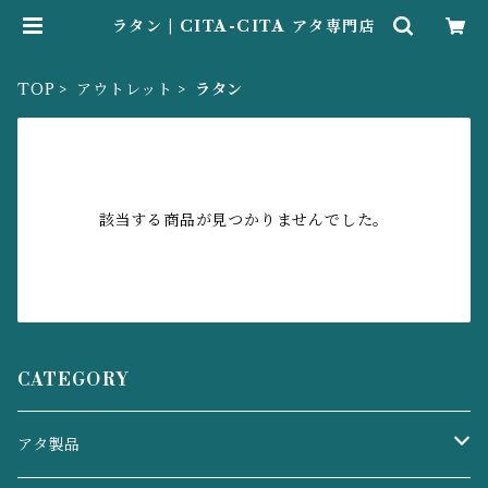
ラタン | CITA-CITA アタ専門店
TOP
アウトレット
ラタン
該当する商品が見つかりませんでした。
CATEGORY
アタ製品